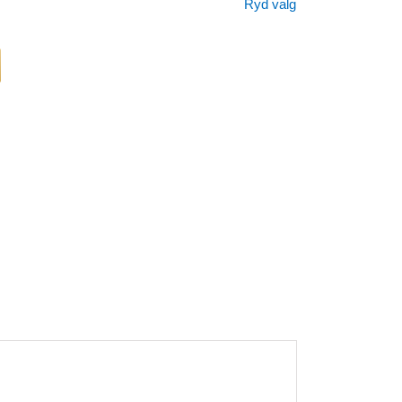
Ryd valg