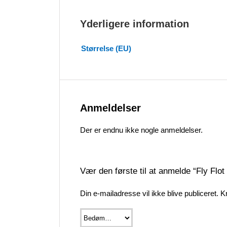
Yderligere information
Størrelse (EU)
Anmeldelser
Der er endnu ikke nogle anmeldelser.
Vær den første til at anmelde “Fly Flot
Din e-mailadresse vil ikke blive publiceret.
K