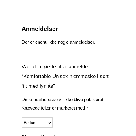
Anmeldelser
Der er endnu ikke nogle anmeldelser.
Vær den første til at anmelde
“Komfortable Unisex hjemmesko i sort
filt med lynlås”
Din e-mailadresse vil ikke blive publiceret.
Krævede felter er markeret med
*