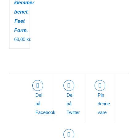
klemmer
benet.
Feet
Form.
69,00
kr.
Del
Del
Pin
på
på
denne
Facebook
Twitter
vare