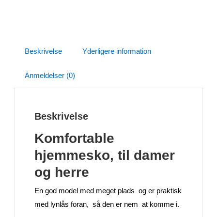
Beskrivelse
Yderligere information
Anmeldelser (0)
Beskrivelse
Komfortable
hjemmesko, til damer
og herre
En god model med meget plads og er praktisk
med lynlås foran, så den er nem at komme i.