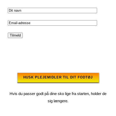
HUSK PLEJEMIDLER TIL DIT FODTØJ
Hvis du passer godt på dine sko lige fra starten, holder de
sig længere.