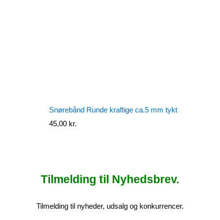
Snørebånd Runde kraftige ca.5 mm tykt
45,00
kr.
Tilmelding til Nyhedsbrev.
Tilmelding til nyheder, udsalg og konkurrencer.