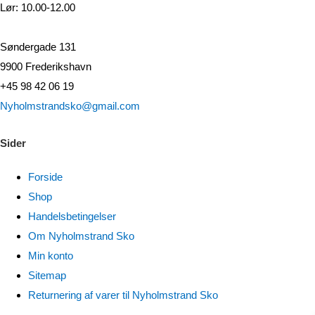
Lør: 10.00-12.00
Søndergade 131
9900 Frederikshavn
+45 98 42 06 19
Nyholmstrandsko@gmail.com
Sider
Forside
Shop
Handelsbetingelser
Om Nyholmstrand Sko
Min konto
Sitemap
Returnering af varer til Nyholmstrand Sko