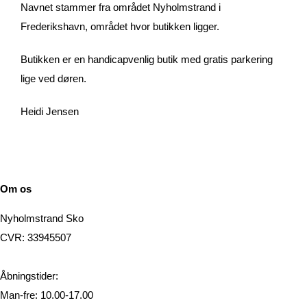
Navnet stammer fra området Nyholmstrand i
Frederikshavn, området hvor butikken ligger.
Butikken er en handicapvenlig butik med gratis parkering
lige ved døren.
Heidi Jensen
Om os
Nyholmstrand Sko
CVR: 33945507
Åbningstider:
Man-fre: 10.00-17.00