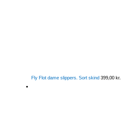
Fly Flot dame slippers. Sort skind
399,00
kr.