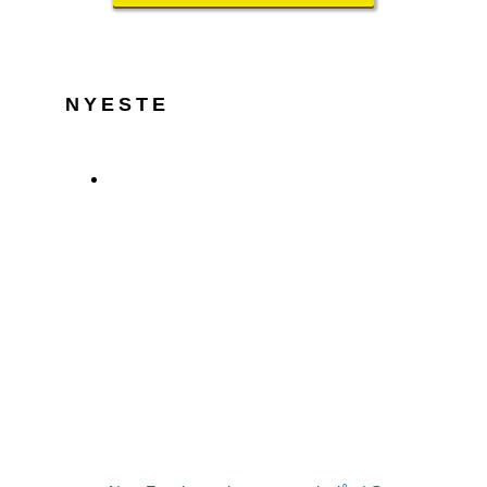
NYESTE