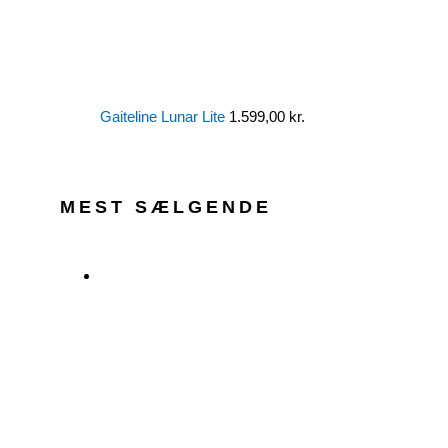
Gaiteline Lunar Lite
1.599,00
kr.
MEST SÆLGENDE