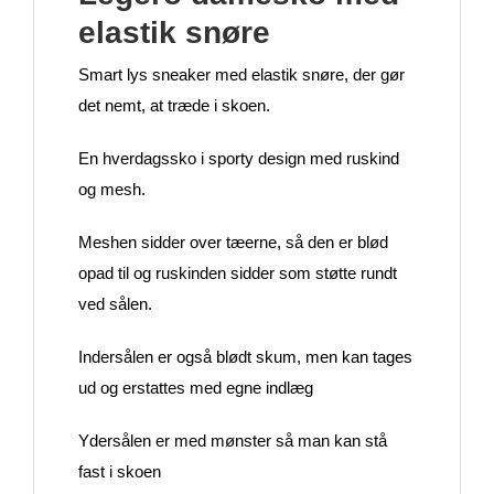
elastik snøre
Smart lys sneaker med elastik snøre, der gør
det nemt, at træde i skoen.
En hverdagssko i sporty design med ruskind
og mesh.
Meshen sidder over tæerne, så den er blød
opad til og ruskinden sidder som støtte rundt
ved sålen.
Indersålen er også blødt skum, men kan tages
ud og erstattes med egne indlæg
Ydersålen er med mønster så man kan stå
fast i skoen