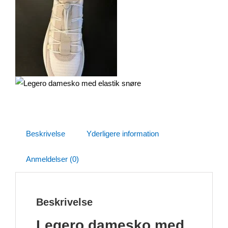
Beskrivelse
Yderligere information
Anmeldelser (0)
Beskrivelse
Legero damesko med