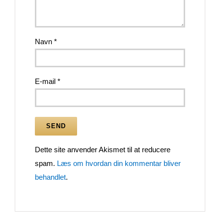
Navn
*
E-mail
*
Dette site anvender Akismet til at reducere
spam.
Læs om hvordan din kommentar bliver
behandlet
.