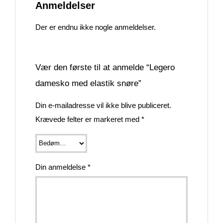
Anmeldelser
Der er endnu ikke nogle anmeldelser.
Vær den første til at anmelde “Legero
damesko med elastik snøre”
Din e-mailadresse vil ikke blive publiceret.
Krævede felter er markeret med
*
Din anmeldelse
*