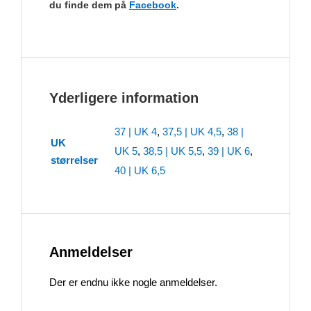
du finde dem på
Facebook
.
Yderligere information
37 | UK 4
,
37,5 | UK 4,5
,
38 |
UK
UK 5
,
38,5 | UK 5,5
,
39 | UK 6
,
størrelser
40 | UK 6,5
Anmeldelser
Der er endnu ikke nogle anmeldelser.