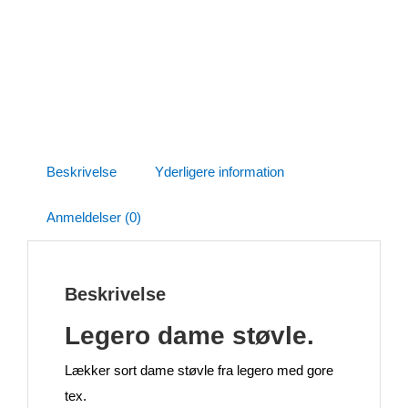
Beskrivelse
Yderligere information
Anmeldelser (0)
Beskrivelse
Legero dame støvle.
Lækker sort dame støvle fra legero med gore
tex.