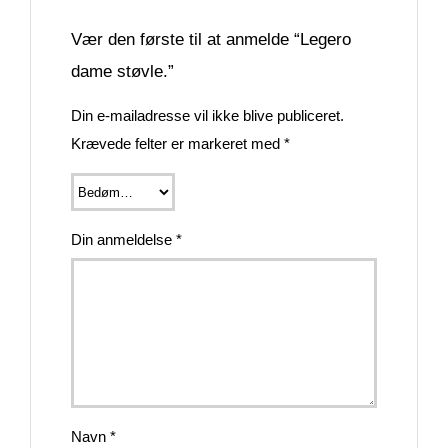
Vær den første til at anmelde “Legero
dame støvle.”
Din e-mailadresse vil ikke blive publiceret.
Krævede felter er markeret med
*
Din anmeldelse
*
Navn
*