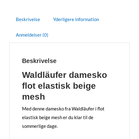
Beskrivelse
Yderligere information
Anmeldelser (0)
Beskrivelse
Waldläufer damesko
flot elastisk beige
mesh
Med denne damesko fra Waldläufer i flot
elastisk beige mesh er du klar til de
sommerlige dage.