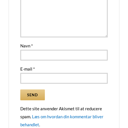
Navn
*
E-mail
*
Dette site anvender Akismet til at reducere
spam.
Læs om hvordan din kommentar bliver
behandlet
.