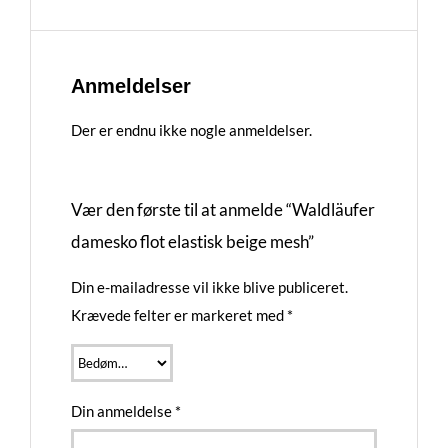
Anmeldelser
Der er endnu ikke nogle anmeldelser.
Vær den første til at anmelde “Waldläufer
damesko flot elastisk beige mesh”
Din e-mailadresse vil ikke blive publiceret.
Krævede felter er markeret med
*
Din anmeldelse
*