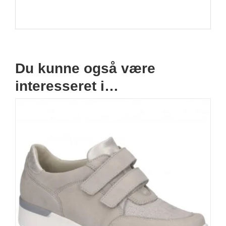
Du kunne også være
interesseret i…