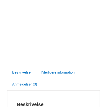
Beskrivelse
Yderligere information
Anmeldelser (0)
Beskrivelse