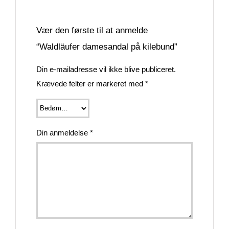
Vær den første til at anmelde
“Waldläufer damesandal på kilebund”
Din e-mailadresse vil ikke blive publiceret.
Krævede felter er markeret med
*
Din anmeldelse
*