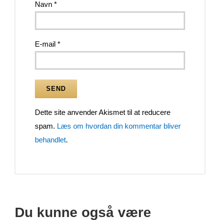
Navn
*
E-mail
*
Dette site anvender Akismet til at reducere
spam.
Læs om hvordan din kommentar bliver
behandlet
.
Du kunne også være