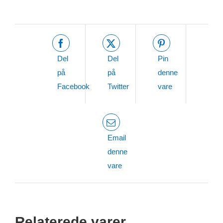
Del
Del
Pin
på
på
denne
Facebook
Twitter
vare
Email
denne
vare
Relaterede varer