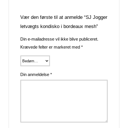
Vær den første til at anmelde “SJ Jogger
letvægts kondisko i bordeaux mesh”
Din e-mailadresse vil ikke blive publiceret.
Krævede felter er markeret med
*
Din anmeldelse
*