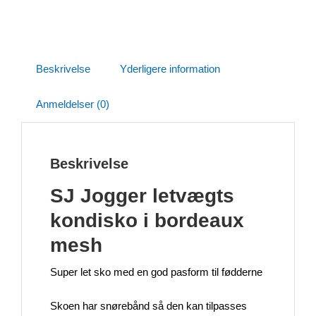
Beskrivelse
Yderligere information
Anmeldelser (0)
Beskrivelse
SJ Jogger letvægts
kondisko i bordeaux
mesh
Super let sko med en god pasform til fødderne
Skoen har snørebånd så den kan tilpasses