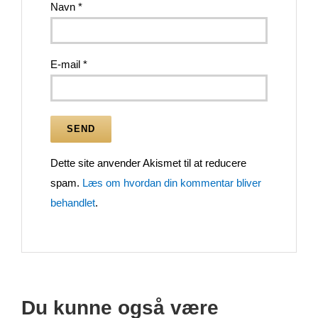
Navn
*
E-mail
*
Dette site anvender Akismet til at reducere
spam.
Læs om hvordan din kommentar bliver
behandlet
.
Du kunne også være