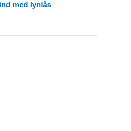
ind med lynlås