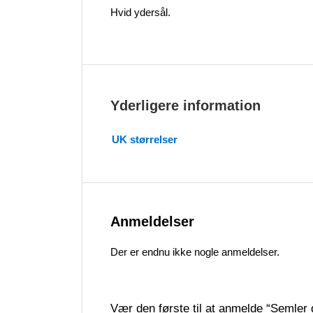
Hvid ydersål.
Yderligere information
UK størrelser
Anmeldelser
Der er endnu ikke nogle anmeldelser.
Vær den første til at anmelde “Semler