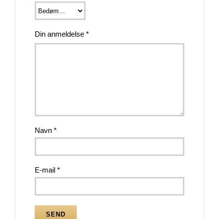
Din anmeldelse
*
Navn
*
E-mail
*