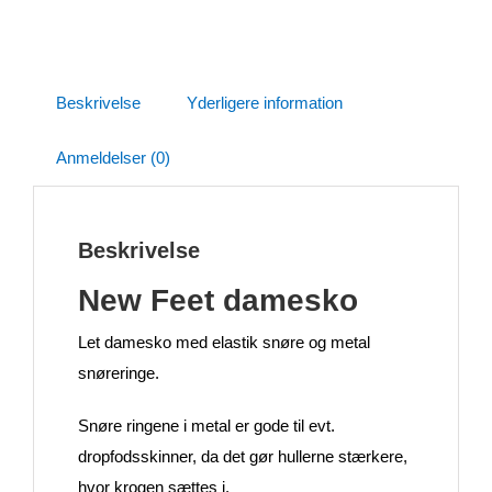
Beskrivelse
Yderligere information
Anmeldelser (0)
Beskrivelse
New Feet damesko
Let damesko med elastik snøre og metal
snøreringe.
Snøre ringene i metal er gode til evt.
dropfodsskinner, da det gør hullerne stærkere,
hvor krogen sættes i.