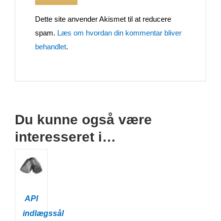
Dette site anvender Akismet til at reducere
spam.
Læs om hvordan din kommentar bliver
behandlet
.
Du kunne også være
interesseret i…
API
indlægssål