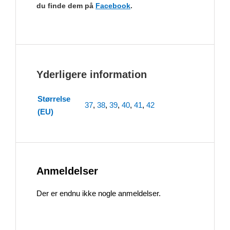
du finde dem på
Facebook
.
Yderligere information
Størrelse
37
,
38
,
39
,
40
,
41
,
42
(EU)
Anmeldelser
Der er endnu ikke nogle anmeldelser.