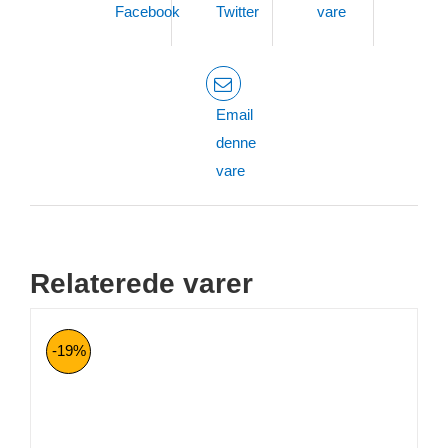
Facebook
Twitter
vare
Email
denne
vare
Relaterede varer
-19%