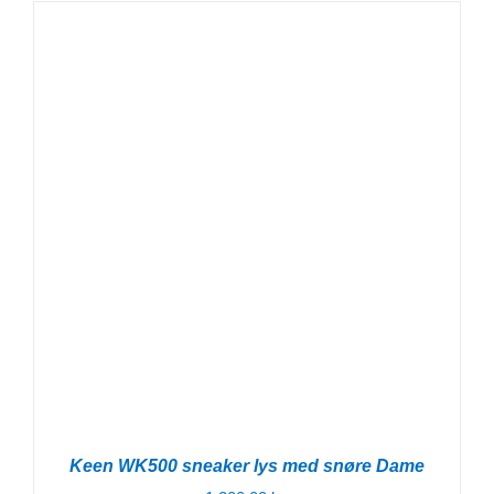
Keen WK500 sneaker lys med snøre Dame