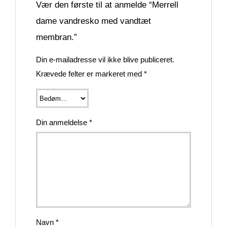
Vær den første til at anmelde “Merrell
dame vandresko med vandtæt
membran.”
Din e-mailadresse vil ikke blive publiceret.
Krævede felter er markeret med
*
Din anmeldelse
*
Navn
*