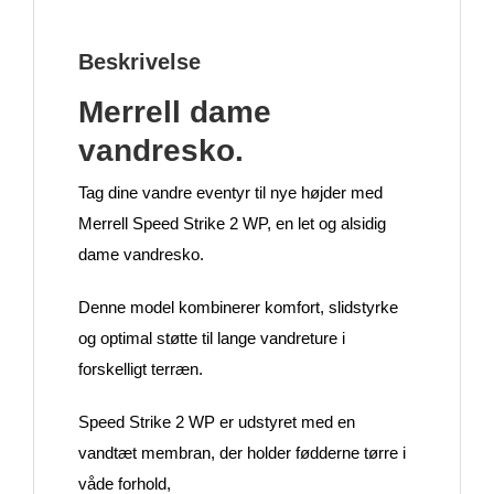
Beskrivelse
Merrell dame
vandresko.
Tag dine vandre eventyr til nye højder med
Merrell Speed Strike 2 WP, en let og alsidig
dame vandresko.
Denne model kombinerer komfort, slidstyrke
og optimal støtte til lange vandreture i
forskelligt terræn.
Speed Strike 2 WP er udstyret med en
vandtæt membran, der holder fødderne tørre i
våde forhold,