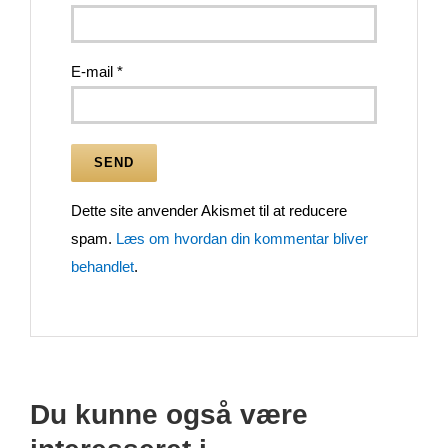
E-mail
*
Dette site anvender Akismet til at reducere
spam.
Læs om hvordan din kommentar bliver
behandlet
.
Du kunne også være