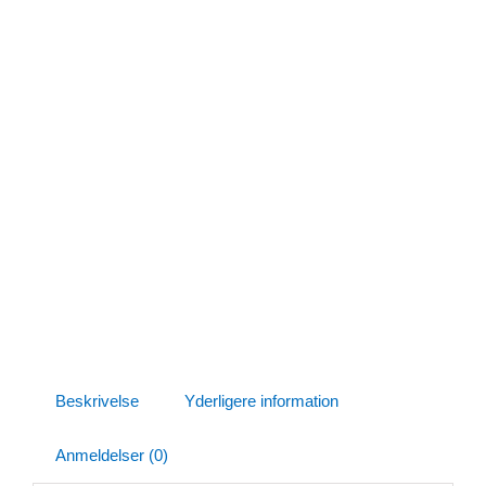
Beskrivelse
Yderligere information
Anmeldelser (0)