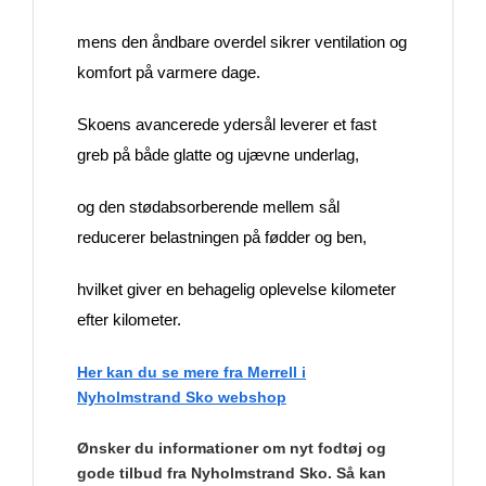
mens den åndbare overdel sikrer ventilation og
komfort på varmere dage.
Skoens avancerede ydersål leverer et fast
greb på både glatte og ujævne underlag,
og den stødabsorberende mellem sål
reducerer belastningen på fødder og ben,
hvilket giver en behagelig oplevelse kilometer
efter kilometer.
Her kan du se mere fra Merrell i
Nyholmstrand Sko webshop
Ønsker du informationer om nyt fodtøj og
gode tilbud fra Nyholmstrand Sko. Så kan