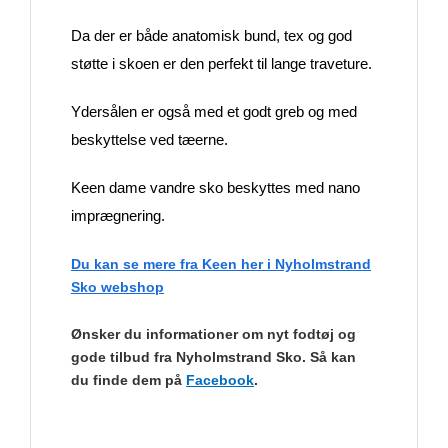
Da der er både anatomisk bund, tex og god
støtte i skoen er den perfekt til lange traveture.
Ydersålen er også med et godt greb og med
beskyttelse ved tæerne.
Keen dame vandre sko beskyttes med nano
imprægnering.
Du kan se mere fra Keen her i Nyholmstrand
Sko webshop
Ønsker du informationer om nyt fodtøj og
gode tilbud fra Nyholmstrand Sko. Så kan
du finde dem på
Facebook
.