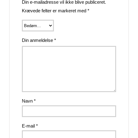
Din e-mailadresse vil ikke blive publiceret.
Krævede felter er markeret med
*
Din anmeldelse
*
Navn
*
E-mail
*