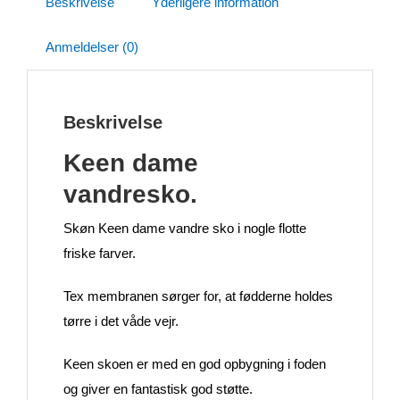
Beskrivelse
Yderligere information
Anmeldelser (0)
Beskrivelse
Keen dame
vandresko.
Skøn Keen dame vandre sko i nogle flotte
friske farver.
Tex membranen sørger for, at fødderne holdes
tørre i det våde vejr.
Keen skoen er med en god opbygning i foden
og giver en fantastisk god støtte.