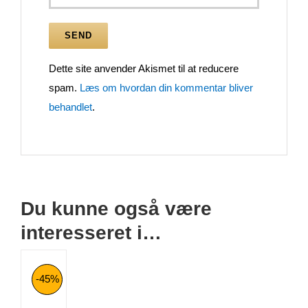
Dette site anvender Akismet til at reducere
spam.
Læs om hvordan din kommentar bliver
behandlet
.
Du kunne også være
interesseret i…
-45%