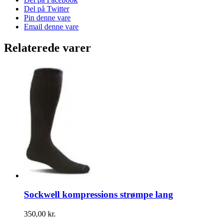
Del på Twitter
Pin denne vare
Email denne vare
Relaterede varer
Sockwell kompressions strømpe lang
350,00
kr.