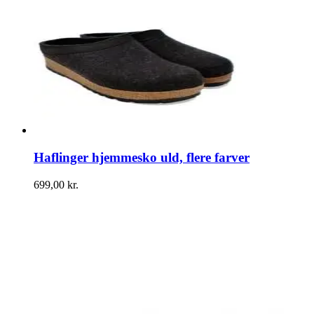
Haflinger hjemmesko uld, flere farver
699,00
kr.