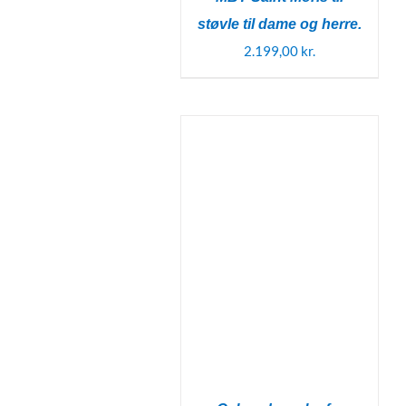
støvle til dame og herre.
2.199,00
kr.