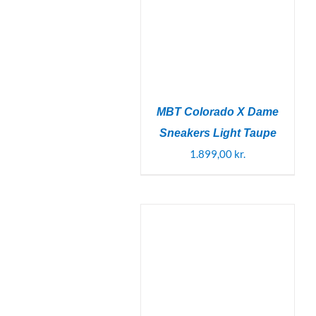
MBT Colorado X Dame
Sneakers Light Taupe
1.899,00
kr.