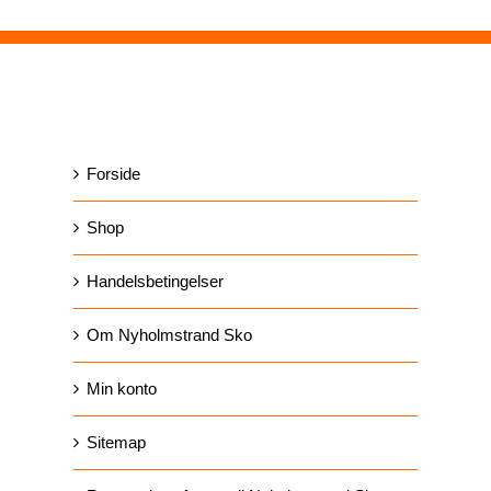
SIDER
Forside
Shop
Handelsbetingelser
Om Nyholmstrand Sko
Min konto
Sitemap