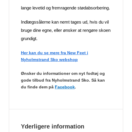
lange levetid og fremragende stødabsorbering.
Indlægssålerne kan nemt tages ud, hvis du vil
bruge dine egne, eller ønsker at rengøre skoen
grundigt.
Her kan du se mere fra New Feet i
Nyholmstrand Sko webshop
Ønsker du informationer om nyt fodtøj og
gode tilbud fra Nyholmstrand Sko. Så kan
du finde dem på
Facebook
.
Yderligere information