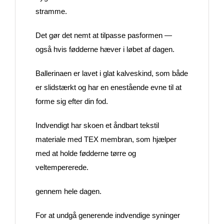
stramme.
Det gør det nemt at tilpasse pasformen —
også hvis fødderne hæver i løbet af dagen.
Ballerinaen er lavet i glat kalveskind, som både
er slidstærkt og har en enestående evne til at
forme sig efter din fod.
Indvendigt har skoen et åndbart tekstil
materiale med TEX membran, som hjælper
med at holde fødderne tørre og
veltempererede.
gennem hele dagen.
For at undgå generende indvendige syninger