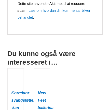
Dette site anvender Akismet til at reducere
spam.
Læs om hvordan din kommentar bliver
behandlet
.
Du kunne også være
interesseret i…
Korrektor
New
svangstøtte,
Feet
kan
ballerina