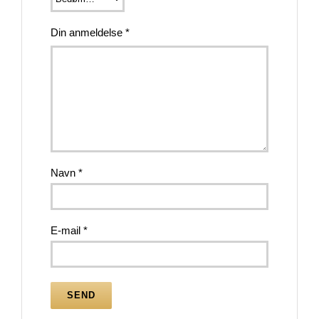
Din anmeldelse
*
Navn
*
E-mail
*