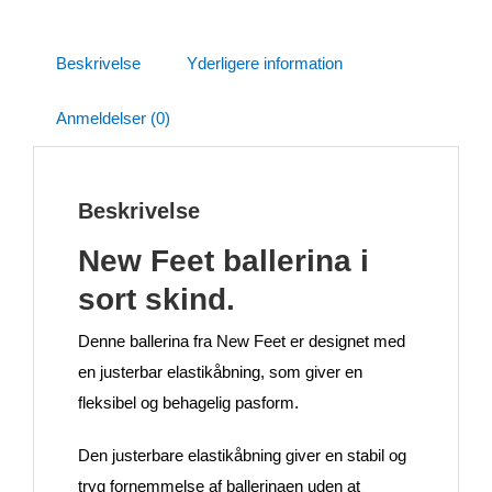
Beskrivelse
Yderligere information
Anmeldelser (0)
Beskrivelse
New Feet ballerina i
sort skind.
Denne ballerina fra New Feet er designet med
en justerbar elastikåbning, som giver en
fleksibel og behagelig pasform.
Den justerbare elastikåbning giver en stabil og
tryg fornemmelse af ballerinaen uden at