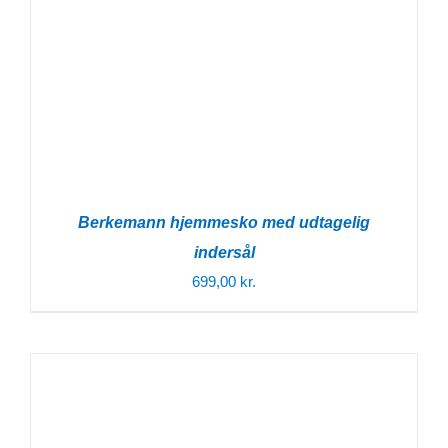
Berkemann hjemmesko med udtagelig
indersål
699,00
kr.