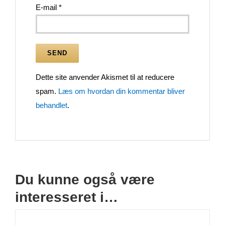
E-mail
*
Dette site anvender Akismet til at reducere
spam.
Læs om hvordan din kommentar bliver
behandlet
.
Du kunne også være
interesseret i…