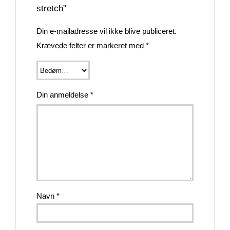
stretch”
Din e-mailadresse vil ikke blive publiceret.
Krævede felter er markeret med
*
Din anmeldelse
*
Navn
*