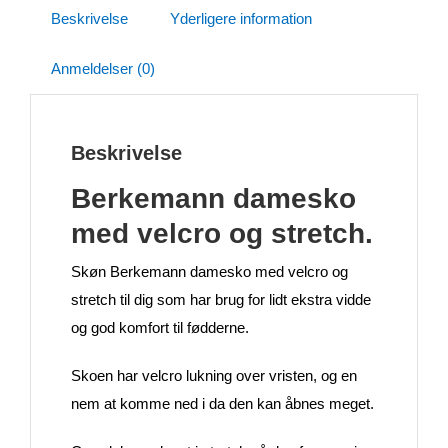
Beskrivelse
Yderligere information
Anmeldelser (0)
Beskrivelse
Berkemann damesko
med velcro og stretch.
Skøn Berkemann damesko med velcro og
stretch til dig som har brug for lidt ekstra vidde
og god komfort til fødderne.
Skoen har velcro lukning over vristen, og en
nem at komme ned i da den kan åbnes meget.