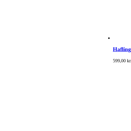
Hafling
599,00
kr