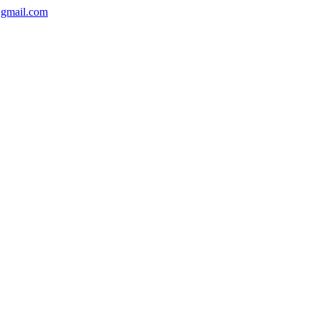
gmail.com