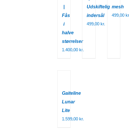
|
Udskiftelig
mesh
499,00
kr
Fås
indersål
499,00
kr.
i
halve
størrelser
1.400,00
kr.
Gaiteline
Lunar
Lite
1.599,00
kr.